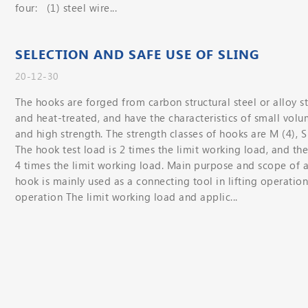
four: (1) steel wire...
SELECTION AND SAFE USE OF SLING
20-12-30
The hooks are forged from carbon structural steel or alloy st
and heat-treated, and have the characteristics of small volu
and high strength. The strength classes of hooks are M (4), S 
The hook test load is 2 times the limit working load, and the
4 times the limit working load. Main purpose and scope of 
hook is mainly used as a connecting tool in lifting operatio
operation The limit working load and applic...