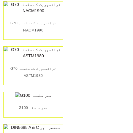
G70 ٹرانسپورٹ کے سلسلہ
NACM1990
G70 ٹرانسپورٹ کے سلسلہ
ASTM1980
G100 مصر سلسلہ