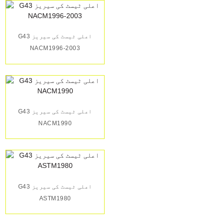
G43 اعلی ٹیسٹ کی سیریز
NACM1996-2003
G43 اعلی ٹیسٹ کی سیریز
NACM1990
G43 اعلی ٹیسٹ کی سیریز
ASTM1980