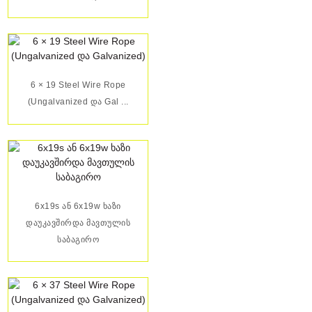
6 × 19 Steel Wire Rope
(Ungalvanized Და Gal ...
6x19s Ან 6x19w Ხაზი
Დაუკავშირდა Მავთულის
Საბაგირო