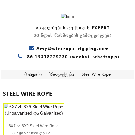
ᲒᲐᲧᲐᲚᲑᲔᲑᲘᲡ ᲢᲔᲥᲜᲘᲙᲘᲡ EXPERT
20 წლის წარმოების გამოცდილება
Amy@wirerope-rigging.com
+86 15318229230 (wechat, whatsapp)
Steel Wire Rope
Მთავარი
Პროდუქტები
STEEL WIRE ROPE
6X7 Ან 6X9 Steel Wire Rope
(Ungalvanized Და Ga ...