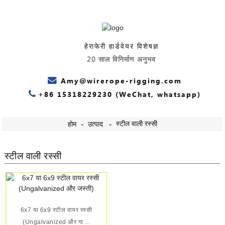
हेराफेरी हार्डवेयर विशेषज्ञ
20 साल विनिर्माण अनुभव
Amy@wirerope-rigging.com
+86 15318229230 (WeChat, whatsapp)
स्टील वाली रस्सी
होम
उत्पाद
स्टील वाली रस्सी
6x7 या 6x9 स्टील वायर रस्सी
(Ungalvanized और गा ...