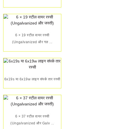
6 × 19 स्टील वायर रस्सी
(Ungalvanized और गल ...
6x19s या 6x19w लाइन संपर्क तार रस्सी
6 × 37 स्टील वायर रस्सी
(Ungalvanized और Galv ...