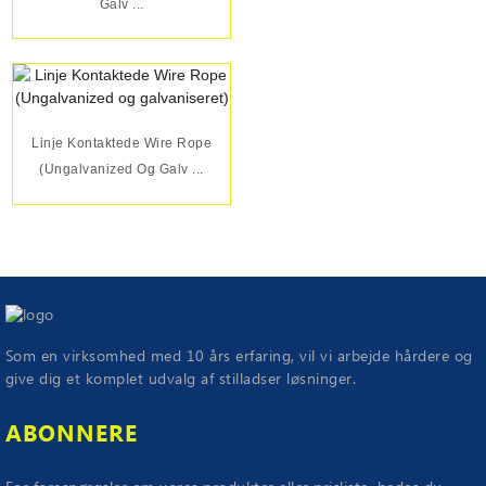
Galv ...
Linje Kontaktede Wire Rope
(Ungalvanized Og Galv ...
Som en virksomhed med 10 års erfaring, vil vi arbejde hårdere og
give dig et komplet udvalg af stilladser løsninger.
ABONNERE