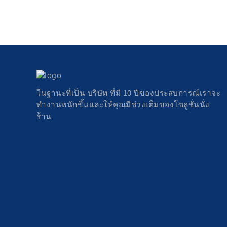
ในฐานะที่เป็น บริษัท ที่มี 10 ปีของประสบการณ์เราจะ
ทำงานหนักขึ้นและให้คุณมีช่วงเต็มของโซลูชั่นนั่ง
ร้าน