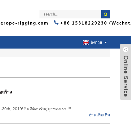
erope-rigging.com
+86 15318229230 (Wechat
อังกฤษ
ആ
่อสร้าง
30th, 2019! ยินดีต้อนรับสู่บูธของเรา !!!
อ่านเพิ่มเติม