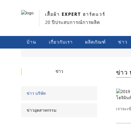
เสื้อผ้า EXPERT ฮาร์ดแวร์
20 ปีประสบการณ์การผลิต
บ้าน
เกี่ยวกับเรา
ผลิตภัณฑ์
ข่าว
ข่าว 
ข่าว
ข่าว บริษัท
เราจะเข้
ข่าวอุตสาหกรรม