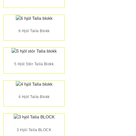
6 Hjól Talía Blokk
5 Hjól Stór Talía Blokk
4 Hjól Talía Blokk
3 Hjól Talía BLOCK