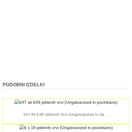
PODOBNI IZDELKI
6X7 Ali 6X9 Jeklenih Vrvi (Ungalvanized In Ga ...