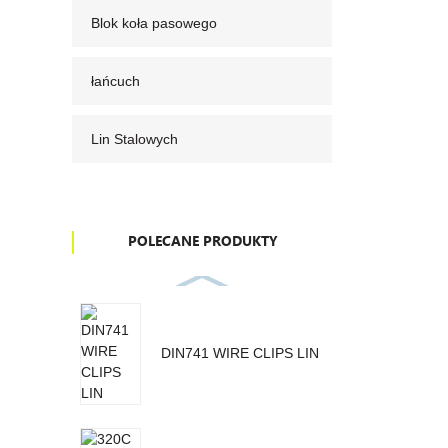
Blok koła pasowego
łańcuch
Lin Stalowych
POLECANE PRODUKTY
DIN741 WIRE CLIPS LIN