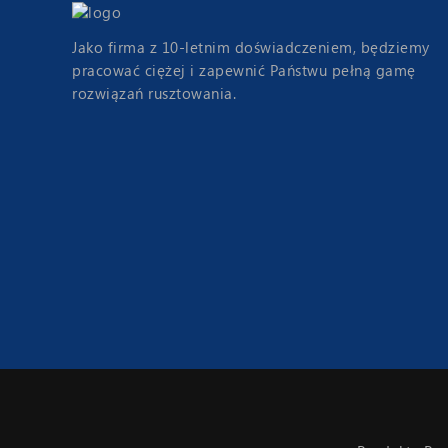
Jako firma z 10-letnim doświadczeniem, będziemy
pracować ciężej i zapewnić Państwu pełną gamę
rozwiązań rusztowania.