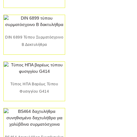
DIN 6899 Τύπου Συρματόσχοινο
Β Δακτυλήθρα
Τύπος ΗΠΑ Βαρέως Τύπου
Φυσιγγίου G414