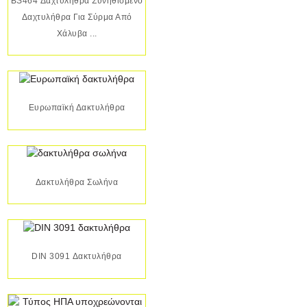
BS464 Δαχτυλήθρα Συνηθισμένο
Δαχτυλήθρα Για Σύρμα Από
Χάλυβα ...
Ευρωπαϊκή Δακτυλήθρα
Δακτυλήθρα Σωλήνα
DIN 3091 Δακτυλήθρα