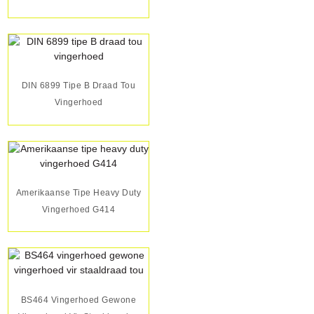
DIN 6899 Tipe B Draad Tou
Vingerhoed
Amerikaanse Tipe Heavy Duty
Vingerhoed G414
BS464 Vingerhoed Gewone