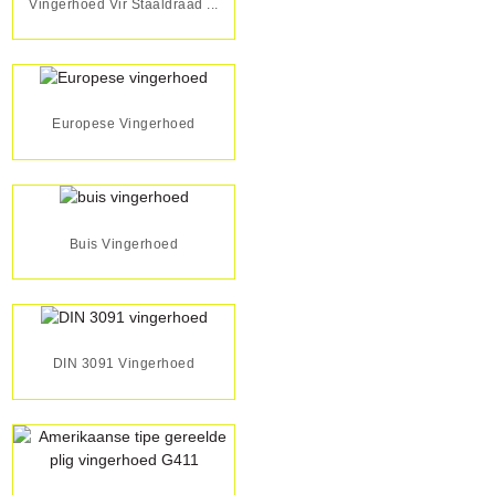
Vingerhoed Vir Staaldraad ...
Europese Vingerhoed
Buis Vingerhoed
DIN 3091 Vingerhoed