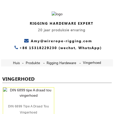
RIGGING HARDEWARE EXPERT
20 jaar produksie ervaring
Amy@wirerope-rigging.com
+86 15318229230 (wechat, WhatsApp)
Vingerhoed
Huis
Produkte
Rigging Hardeware
VINGERHOED
DIN 6899 Tipe A Draad Tou
Vingerhoed