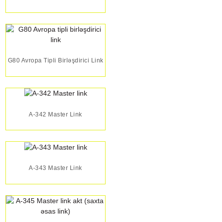
G80 Avropa Tipli Birləşdirici Link
A-342 Master Link
A-343 Master Link