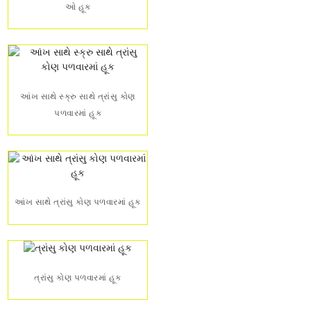
ઓ હૂક
આંખ સાથે સ્ક્રુ સાથે ત્રાંસુ કોણ
પળવારમાં હૂક
આંખ સાથે ત્રાંસુ કોણ પળવારમાં હૂક
ત્રાંસુ કોણ પળવારમાં હૂક