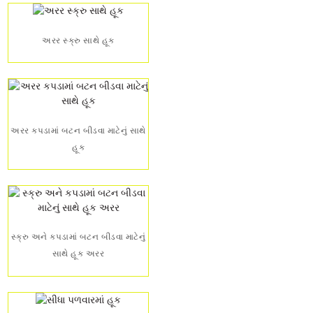
અરર સ્ક્રુ સાથે હૂક
અરર કપડામાં બટન બીડવા માટેનું સાથે
હૂક
સ્ક્રુ અને કપડામાં બટન બીડવા માટેનું
સાથે હૂક અરર