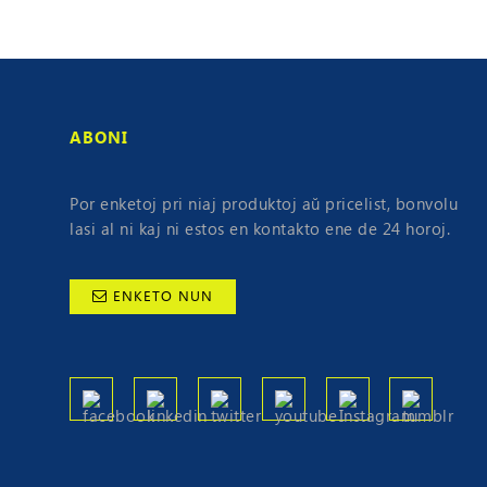
ABONI
Por enketoj pri niaj produktoj aŭ pricelist, bonvolu
lasi al ni kaj ni estos en kontakto ene de 24 horoj.
ENKETO NUN