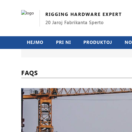
RIGGING HARDWARE EXPERT
20 Jaroj Fabrikanta Sperto
HEJMO
PRI NI
PRODUKTOJ
NO
FAQS