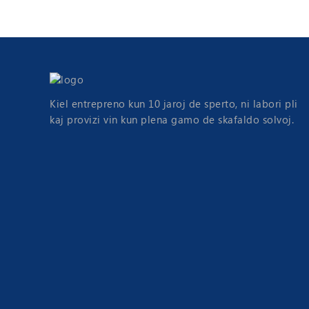
Kiel entrepreno kun 10 jaroj de sperto, ni labori pli
kaj provizi vin kun plena gamo de skafaldo solvoj.